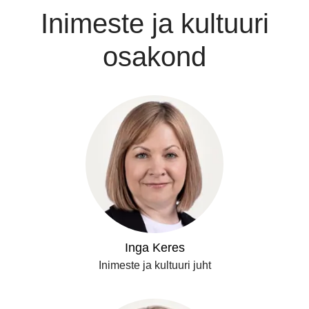
Inimeste ja kultuuri
osakond
Inga Keres
Inimeste ja kultuuri juht